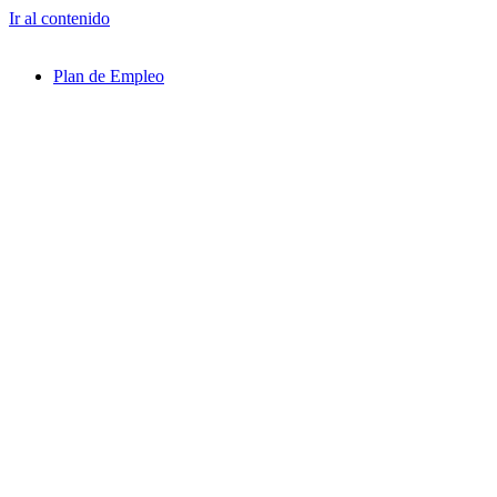
Ir al contenido
Plan de Empleo