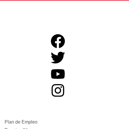
Plan de Empleo