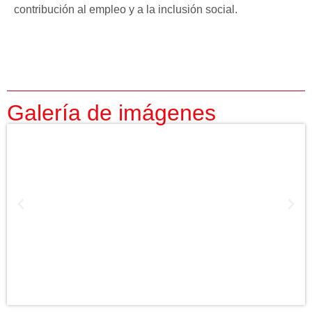
contribución al empleo y a la inclusión social.
Galería de imágenes