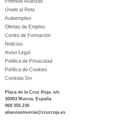
Premios Alianzas
Únete al Reto
Autoempleo
Ofertas de Empleo
Centro de Formación
Noticias
Aviso Legal
Política de Privacidad
Política de Cookies
Contrata Sin
Plaza de la Cruz Roja, s/n
30003 Murcia, España
968 355 236
alianzasmurcia@cruzroja.es