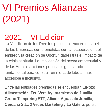
VI Premios Alianzas
(2021)
2021 – VI Edición
La VI edición de los Premios puso el acento en el papel
de las Empresas comprometidas con la recuperación del
empleo y la creación de Oportunidades tras el impacto de
la crisis sanitaria. La implicación del sector empresarial y
de las Administraciones públicas sigue siendo
fundamental para construir un mercado laboral más
accesible e inclusivo.
Entre las entidades premiadas se encuentran
ElPozo
Alimentación
,
Feu Vert
,
Ayuntamiento de Jumilla
,
Grupo Temporing ETT
,
Alimer
,
Aguas de Jumilla
,
Cercana S.L.
,
2 Veces Marketing
y
La Gatera
, por su