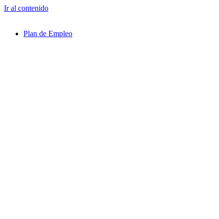
Ir al contenido
Plan de Empleo