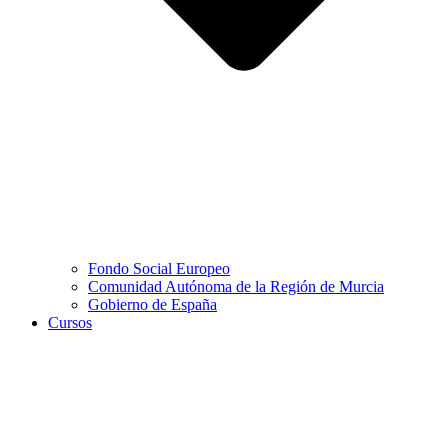
Fondo Social Europeo
Comunidad Autónoma de la Región de Murcia
Gobierno de España
Cursos