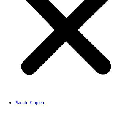
Plan de Empleo