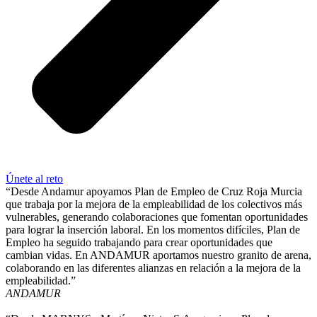
Únete al reto
“Desde Andamur apoyamos Plan de Empleo de Cruz Roja Murcia
que trabaja por la mejora de la empleabilidad de los colectivos más
vulnerables, generando colaboraciones que fomentan oportunidades
para lograr la inserción laboral. En los momentos difíciles, Plan de
Empleo ha seguido trabajando para crear oportunidades que
cambian vidas. En ANDAMUR aportamos nuestro granito de arena,
colaborando en las diferentes alianzas en relación a la mejora de la
empleabilidad.”
ANDAMUR