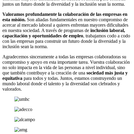
juntos un futuro donde la diversidad y la inclusión sean la norma.
Valoramos profundamente la colaboración de las empresas en
esta misión.
Son aliadas fundamentales en nuestro compromiso de
acercar al mercado laboral a quieres enfrentan mayores dificultades
en nuestra sociedad. A través de programas de
inclusión laboral,
capacitación y oportunidades de empleo
, trabajamos codo a codo
con las empresas para construir un futuro donde la diversidad y la
inclusión sean la norma.
Agradecemos sinceramente a todas las empresas colaboradoras su
compromiso y apoyo en esta importante tarea. Vuestra colaboración
no solo impacta en la vida de las personas a nivel individual, sino
que también contribuye a la creación de una
sociedad más justa y
equitativa
para todos y todas. Juntos, estamos construyendo un
mundo laboral donde el talento y la diversidad son clebrados y
valorados.