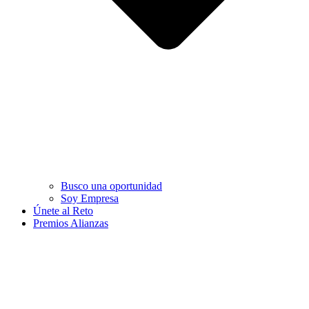
Busco una oportunidad
Soy Empresa
Únete al Reto
Premios Alianzas