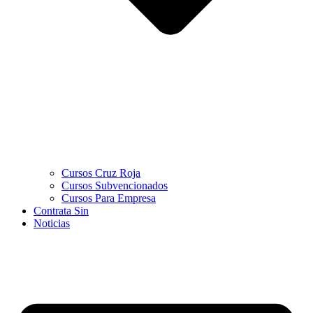
Cursos Cruz Roja
Cursos Subvencionados
Cursos Para Empresa
Contrata Sin
Noticias