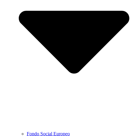
Fondo Social Europeo