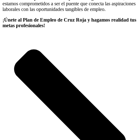
estamos comprometidos a ser el puente que conecta las aspiraciones
laborales con las oportunidades tangibles de empleo.
¡
Únete al Plan de Empleo de Cruz Roja y hagamos realidad tus
metas profesionales!