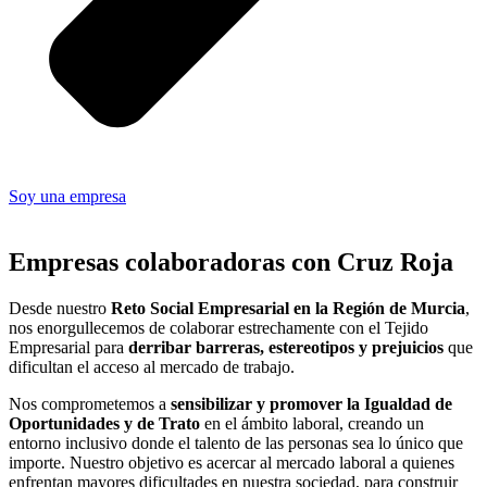
Soy una empresa
Empresas colaboradoras con Cruz Roja
Desde nuestro
Reto Social Empresarial en la Región de Murcia
,
nos enorgullecemos de colaborar estrechamente con el Tejido
Empresarial para
derribar barreras, estereotipos y prejuicios
que
dificultan el acceso al mercado de trabajo.
Nos comprometemos a
sensibilizar y promover la Igualdad de
Oportunidades y de Trato
en el ámbito laboral, creando un
entorno inclusivo donde el talento de las personas sea lo único que
importe. Nuestro objetivo es acercar al mercado laboral a quienes
enfrentan mayores dificultades en nuestra sociedad, para construir