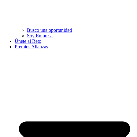
Busco una oportunidad
Soy Empresa
Únete al Reto
Premios Alianzas