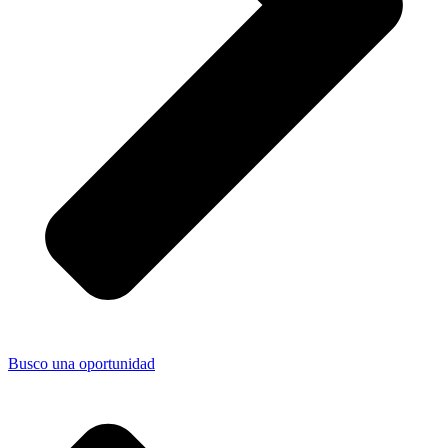
Busco una oportunidad