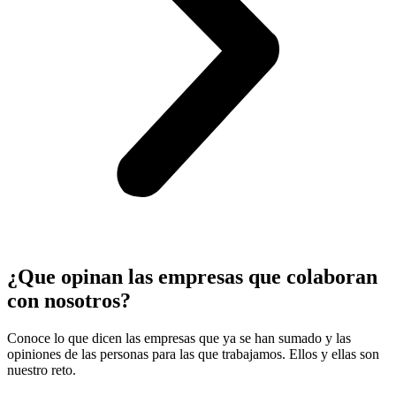
¿Que opinan las empresas que colaboran
con nosotros?
Conoce lo que dicen las empresas que ya se han sumado y las
opiniones de las personas para las que trabajamos. Ellos y ellas son
nuestro reto.