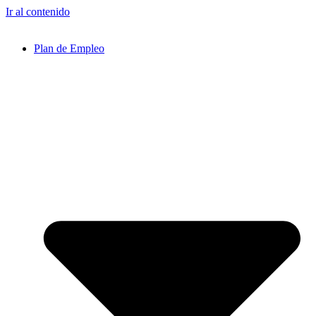
Ir al contenido
Plan de Empleo