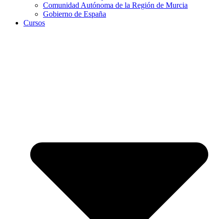
Comunidad Autónoma de la Región de Murcia
Gobierno de España
Cursos