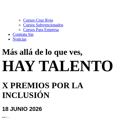
Cursos Cruz Roja
Cursos Subvencionados
Cursos Para Empresa
Contrata Sin
Noticias
Más allá de lo que ves,
HAY TALENTO
X PREMIOS POR LA
INCLUSIÓN
18 JUNIO 2026