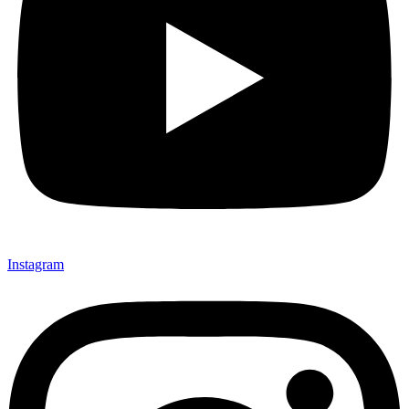
Instagram