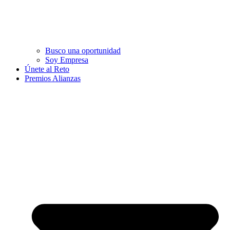
Busco una oportunidad
Soy Empresa
Únete al Reto
Premios Alianzas