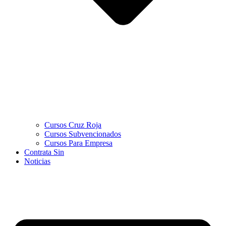
Cursos Cruz Roja
Cursos Subvencionados
Cursos Para Empresa
Contrata Sin
Noticias