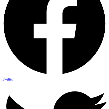
Twitter