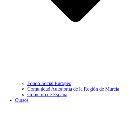
Fondo Social Europeo
Comunidad Autónoma de la Región de Murcia
Gobierno de España
Cursos