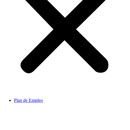
Plan de Empleo