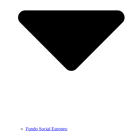
Fondo Social Europeo