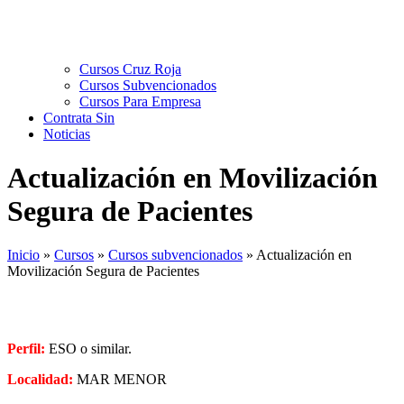
Cursos Cruz Roja
Cursos Subvencionados
Cursos Para Empresa
Contrata Sin
Noticias
Actualización en Movilización
Segura de Pacientes
Inicio
»
Cursos
»
Cursos subvencionados
»
Actualización en
Movilización Segura de Pacientes
Perfil:
ESO o similar.
Localidad:
MAR MENOR