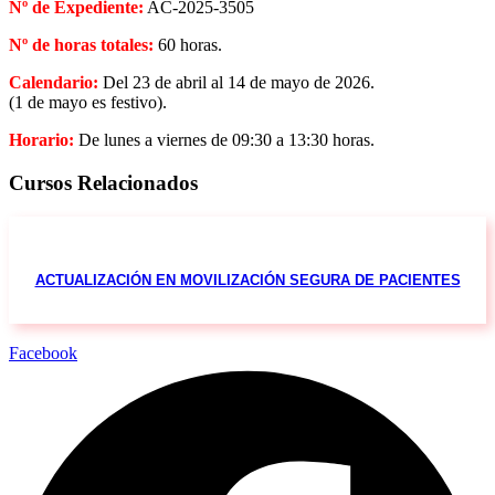
Nº de Expediente:
AC-2025-3505
Nº de horas totales:
60 horas.
Calendario:
Del 23 de abril al 14 de mayo de 2026.
(1 de mayo es festivo).
Horario:
De lunes a viernes de 09:30 a 13:30 horas.
Cursos Relacionados
ACTUALIZACIÓN EN MOVILIZACIÓN SEGURA DE PACIENTES
Facebook