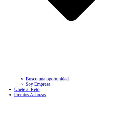
Busco una oportunidad
Soy Empresa
Únete al Reto
Premios Alianzas