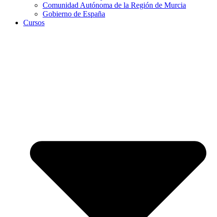
Comunidad Autónoma de la Región de Murcia
Gobierno de España
Cursos