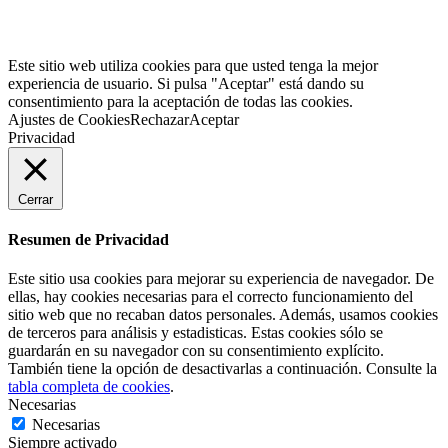
Este sitio web utiliza cookies para que usted tenga la mejor
experiencia de usuario. Si pulsa "Aceptar" está dando su
consentimiento para la aceptación de todas las cookies.
Ajustes de Cookies
Rechazar
Aceptar
Privacidad
Cerrar
Resumen de Privacidad
Este sitio usa cookies para mejorar su experiencia de navegador. De
ellas, hay cookies necesarias para el correcto funcionamiento del
sitio web que no recaban datos personales. Además, usamos cookies
de terceros para análisis y estadisticas. Estas cookies sólo se
guardarán en su navegador con su consentimiento explícito.
También tiene la opción de desactivarlas a continuación. Consulte la
tabla completa de cookies
.
Necesarias
Necesarias
Siempre activado