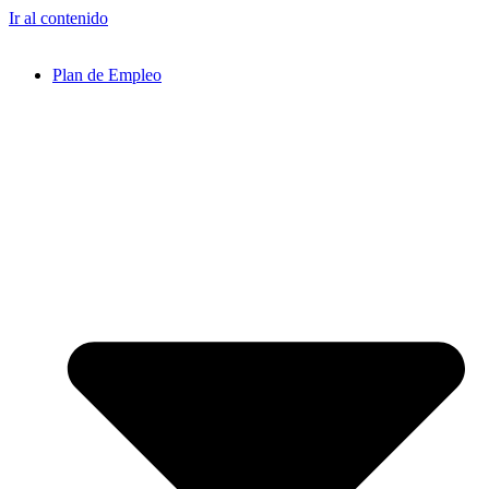
Ir al contenido
Plan de Empleo