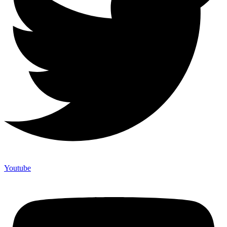
Youtube