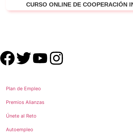
CURSO ONLINE DE COOPERACIÓN 
Plan de Empleo
Premios Alianzas
Únete al Reto
Autoempleo