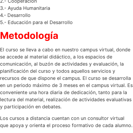
2.- Cooperación
3.- Ayuda Humanitaria
4.- Desarrollo
5.- Educación para el Desarrollo
Metodología
El curso se lleva a cabo en nuestro campus virtual, donde
se accede al material didáctico, a los espacios de
comunicación, al buzón de actividades y evaluación, la
planificación del curso y todos aquellos servicios y
recursos de que dispone el campus. El curso se desarrolla
en un periodo máximo de 3 meses en el campus virtual. Es
conveniente una hora diaria de dedicación, tanto para la
lectura del material, realización de actividades evaluativas
y participación en debates.
Los cursos a distancia cuentan con un consultor virtual
que apoya y orienta el proceso formativo de cada alumno.