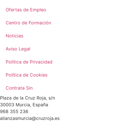
Ofertas de Empleo
Centro de Formación
Noticias
Aviso Legal
Política de Privacidad
Política de Cookies
Contrata Sin
Plaza de la Cruz Roja, s/n
30003 Murcia, España
968 355 236
alianzasmurcia@cruzroja.es