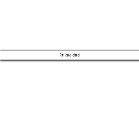
Privacidad