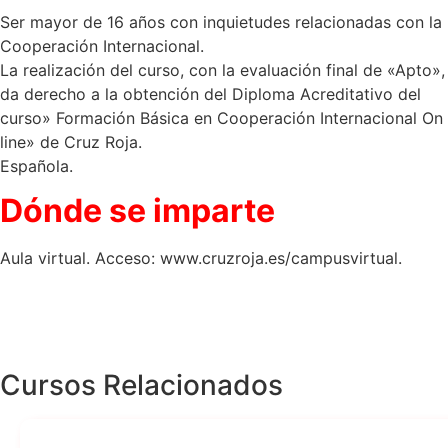
Ser mayor de 16 años con inquietudes relacionadas con la
Cooperación Internacional.
La realización del curso, con la evaluación final de «Apto»,
da derecho a la obtención del Diploma Acreditativo del
curso» Formación Básica en Cooperación Internacional On
line» de Cruz Roja.
Española.
Dónde se imparte
Aula virtual. Acceso: www.cruzroja.es/campusvirtual.
Cursos Relacionados