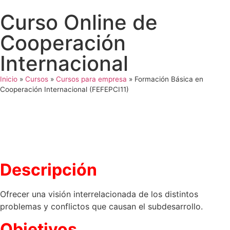
Curso Online de
Cooperación
Internacional
Inicio
»
Cursos
»
Cursos para empresa
»
Formación Básica en
Cooperación Internacional (FEFEPCI11)
Descripción
Ofrecer una visión interrelacionada de los distintos
problemas y conflictos que causan el subdesarrollo.
Objetivos