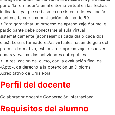
por el/la formador/a en el entorno virtual en las fechas
indicadas, ya que se basa en un sistema de evaluación
continuada con una puntuación mínima de 60.
• Para garantizar un proceso de aprendizaje óptimo, el
participante debe conectarse al aula virtual
sistemáticamente (aconsejamos cada día o cada dos
días). Los/as formadores/as virtuales hacen de guía del
proceso formativo, estimulan el aprendizaje, resuelven
dudas y evalúan las actividades entregables.
• La realización del curso, con la evaluación final de
«Apto», da derecho a la obtención un Diploma
Acreditativo de Cruz Roja.
Perfil del docente
Colaborador docente Cooperación Internacional.
Requisitos del alumno