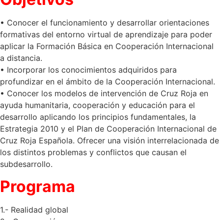
• Conocer el funcionamiento y desarrollar orientaciones
formativas del entorno virtual de aprendizaje para poder
aplicar la Formación Básica en Cooperación Internacional
a distancia.
• Incorporar los conocimientos adquiridos para
profundizar en el ámbito de la Cooperación Internacional.
• Conocer los modelos de intervención de Cruz Roja en
ayuda humanitaria, cooperación y educación para el
desarrollo aplicando los principios fundamentales, la
Estrategia 2010 y el Plan de Cooperación Internacional de
Cruz Roja Española. Ofrecer una visión interrelacionada de
los distintos problemas y conflictos que causan el
subdesarrollo.
Programa
1.- Realidad global