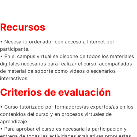
Recursos
• Necesario ordenador con acceso a Internet por
participante.
• En el campus virtual se dispone de todos los materiales
digitales necesarios para realizar el curso, acompañados
de material de soporte como vídeos o escenarios
interactivos.
Criterios de evaluación
• Curso tutorizado por formadores/as expertos/as en los
contenidos del curso y en procesos virtuales de
aprendizaje.
• Para aprobar el curso es necesaria la participación y
entrega de todas las actividades evaluativas propuestas