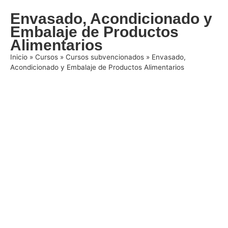
Envasado, Acondicionado y
Embalaje de Productos
Alimentarios
Inicio
»
Cursos
»
Cursos subvencionados
»
Envasado,
Acondicionado y Embalaje de Productos Alimentarios