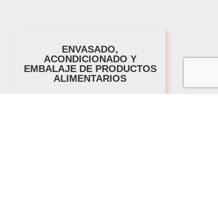
ENVASADO,
ACONDICIONADO Y
EMBALAJE DE PRODUCTOS
ALIMENTARIOS