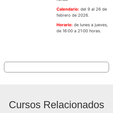
Calendario:
del 9 al 26 de
febrero de 2026.
Horario:
de lunes a jueves,
de 16:00 a 21:00 horas.
Cursos Relacionados