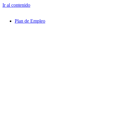
Ir al contenido
Plan de Empleo