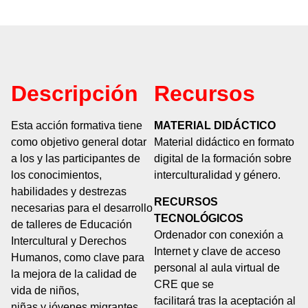
Descripción
Recursos
Esta acción formativa tiene
MATERIAL DIDÁCTICO
como objetivo general dotar
Material didáctico en formato
a los y las participantes de
digital de la formación sobre
los conocimientos,
interculturalidad y género.
habilidades y destrezas
RECURSOS
necesarias para el desarrollo
TECNOLÓGICOS
de talleres de Educación
Ordenador con conexión a
Intercultural y Derechos
Internet y clave de acceso
Humanos, como clave para
personal al aula virtual de
la mejora de la calidad de
CRE que se
vida de niños,
facilitará tras la aceptación al
niñas y jóvenes migrantes.