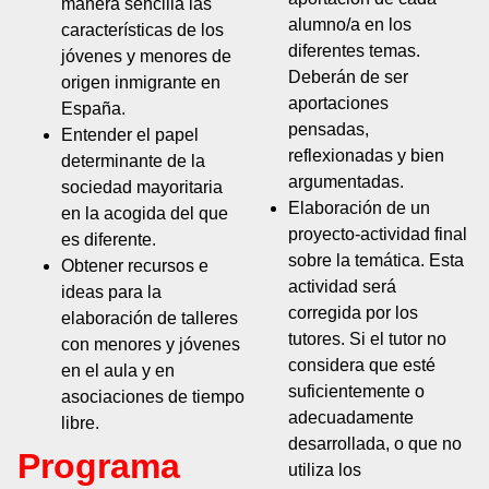
manera sencilla las
alumno/a en los
características de los
diferentes temas.
jóvenes y menores de
Deberán de ser
origen inmigrante en
aportaciones
España.
pensadas,
Entender el papel
reflexionadas y bien
determinante de la
argumentadas.
sociedad mayoritaria
Elaboración de un
en la acogida del que
proyecto-actividad final
es diferente.
sobre la temática. Esta
Obtener recursos e
actividad será
ideas para la
corregida por los
elaboración de talleres
tutores. Si el tutor no
con menores y jóvenes
considera que esté
en el aula y en
suficientemente o
asociaciones de tiempo
adecuadamente
libre.
desarrollada, o que no
Programa
utiliza los