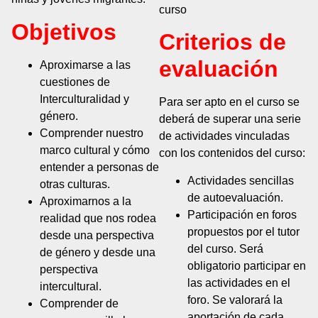
curso
Objetivos
Criterios de
evaluación
Aproximarse a las
cuestiones de
Interculturalidad y
Para ser apto en el curso se
género.
deberá de superar una serie
Comprender nuestro
de actividades vinculadas
marco cultural y cómo
con los contenidos del curso:
entender a personas de
Actividades sencillas
otras culturas.
de autoevaluación.
Aproximarnos a la
Participación en foros
realidad que nos rodea
propuestos por el tutor
desde una perspectiva
del curso. Será
de género y desde una
obligatorio participar en
perspectiva
las actividades en el
intercultural.
foro. Se valorará la
Comprender de
aportación de cada