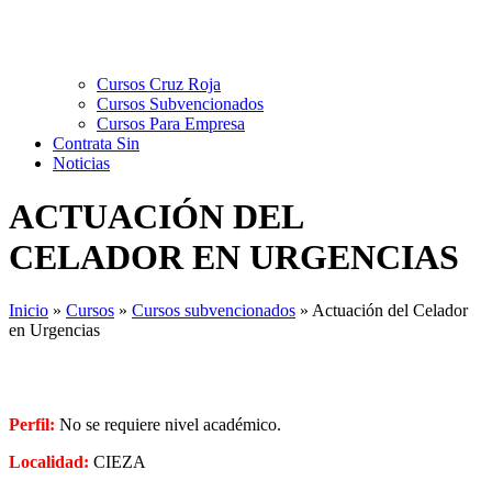
Cursos Cruz Roja
Cursos Subvencionados
Cursos Para Empresa
Contrata Sin
Noticias
ACTUACIÓN DEL
CELADOR EN URGENCIAS
Inicio
»
Cursos
»
Cursos subvencionados
»
Actuación del Celador
en Urgencias
Perfil:
No se requiere nivel académico.
Localidad:
CIEZA