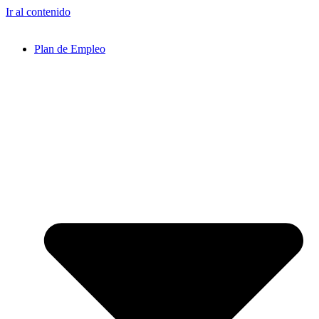
Ir al contenido
Plan de Empleo