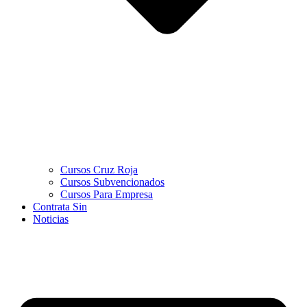
Cursos Cruz Roja
Cursos Subvencionados
Cursos Para Empresa
Contrata Sin
Noticias