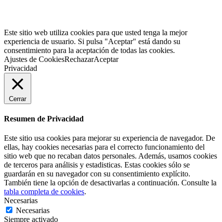
Este sitio web utiliza cookies para que usted tenga la mejor
experiencia de usuario. Si pulsa "Aceptar" está dando su
consentimiento para la aceptación de todas las cookies.
Ajustes de Cookies
Rechazar
Aceptar
Privacidad
Cerrar
Resumen de Privacidad
Este sitio usa cookies para mejorar su experiencia de navegador. De
ellas, hay cookies necesarias para el correcto funcionamiento del
sitio web que no recaban datos personales. Además, usamos cookies
de terceros para análisis y estadisticas. Estas cookies sólo se
guardarán en su navegador con su consentimiento explícito.
También tiene la opción de desactivarlas a continuación. Consulte la
tabla completa de cookies
.
Necesarias
Necesarias
Siempre activado