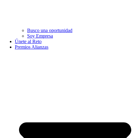
Busco una oportunidad
Soy Empresa
Únete al Reto
Premios Alianzas