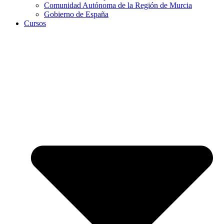
Comunidad Autónoma de la Región de Murcia
Gobierno de España
Cursos