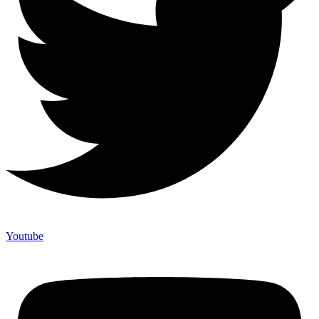
Youtube