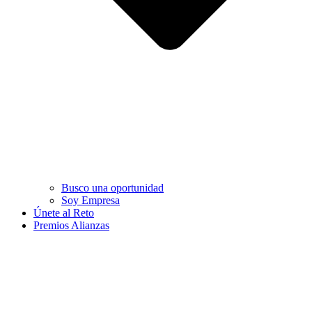
Busco una oportunidad
Soy Empresa
Únete al Reto
Premios Alianzas