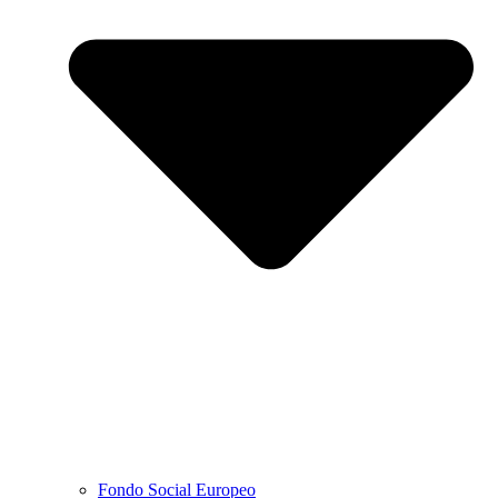
Fondo Social Europeo