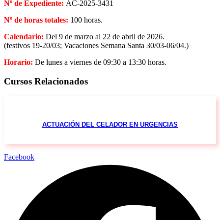
Nº de Expediente:
AC-2025-3431
Nº de horas totales:
100 horas.
Calendario:
Del 9 de marzo al 22 de abril de 2026.
(festivos 19-20/03; Vacaciones Semana Santa 30/03-06/04.)
Horario:
De lunes a viernes de 09:30 a 13:30 horas.
Cursos Relacionados
ACTUACIÓN DEL CELADOR EN URGENCIAS
Facebook