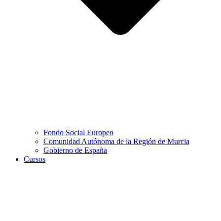
Fondo Social Europeo
Comunidad Autónoma de la Región de Murcia
Gobierno de España
Cursos