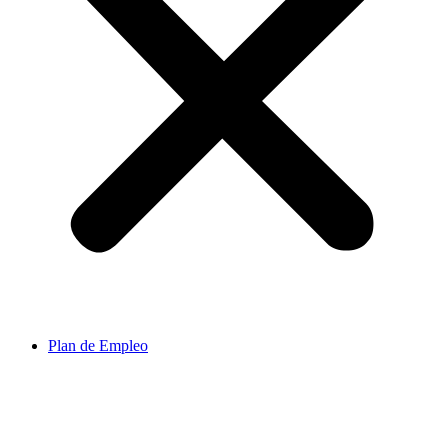
Plan de Empleo