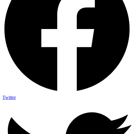
Twitter