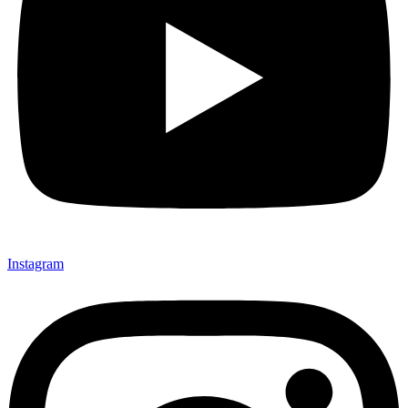
Instagram