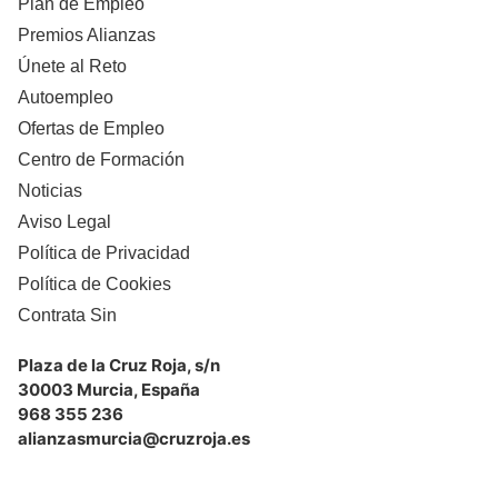
Plan de Empleo
Premios Alianzas
Únete al Reto
Autoempleo
Ofertas de Empleo
Centro de Formación
Noticias
Aviso Legal
Política de Privacidad
Política de Cookies
Contrata Sin
Plaza de la Cruz Roja, s/n
30003 Murcia, España
968 355 236
alianzasmurcia@cruzroja.es