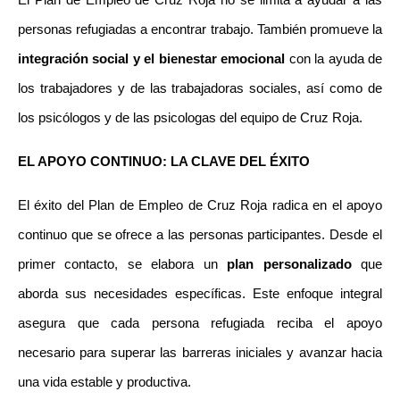
personas refugiadas a encontrar trabajo. También promueve la 
integración social y el bienestar emocional
 con la ayuda de 
los trabajadores y de las trabajadoras sociales, así como de 
los psicólogos y de las psicologas del equipo de Cruz Roja. 
EL APOYO CONTINUO: LA CLAVE DEL ÉXITO
El éxito del Plan de Empleo de Cruz Roja radica en el apoyo 
continuo que se ofrece a las personas participantes. Desde el 
primer contacto, se elabora un 
plan personalizado
 que 
aborda sus necesidades específicas. Este enfoque integral 
asegura que cada persona refugiada reciba el apoyo 
necesario para superar las barreras iniciales y avanzar hacia 
una vida estable y productiva.