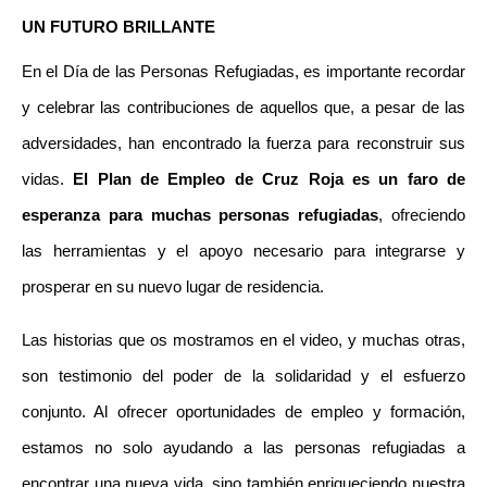
UN FUTURO BRILLANTE
En el Día de las Personas Refugiadas, es importante recordar 
y celebrar las contribuciones de aquellos que, a pesar de las 
adversidades, han encontrado la fuerza para reconstruir sus 
vidas. 
El Plan de Empleo de Cruz Roja es un faro de 
esperanza para muchas personas refugiadas
, ofreciendo 
las herramientas y el apoyo necesario para integrarse y 
prosperar en su nuevo lugar de residencia.
Las historias que os mostramos en el video, y muchas otras, 
son testimonio del poder de la solidaridad y el esfuerzo 
conjunto. Al ofrecer oportunidades de empleo y formación, 
estamos no solo ayudando a las personas refugiadas a 
encontrar una nueva vida, sino también enriqueciendo nuestra 