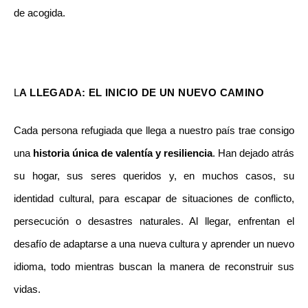
de acogida.
L
A LLEGADA: EL INICIO DE UN NUEVO CAMINO
Cada persona refugiada que llega a nuestro país trae consigo 
una 
historia única de valentía y resiliencia
. Han dejado atrás 
su hogar, sus seres queridos y, en muchos casos, su 
identidad cultural, para escapar de situaciones de conflicto, 
persecución o desastres naturales. Al llegar, enfrentan el 
desafío de adaptarse a una nueva cultura y aprender un nuevo 
idioma, todo mientras buscan la manera de reconstruir sus 
vidas.