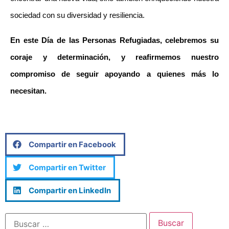
sociedad con su diversidad y resiliencia.
En este Día de las Personas Refugiadas, celebremos su 
coraje y determinación, y reafirmemos nuestro 
compromiso de seguir apoyando a quienes más lo 
necesitan.
Compartir en Facebook
Compartir en Twitter
Compartir en LinkedIn