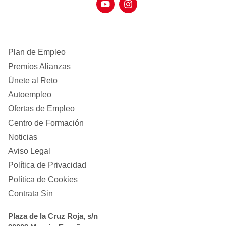
Plan de Empleo
Premios Alianzas
Únete al Reto
Autoempleo
Ofertas de Empleo
Centro de Formación
Noticias
Aviso Legal
Política de Privacidad
Política de Cookies
Contrata Sin
Plaza de la Cruz Roja, s/n