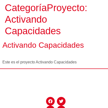
CategoríaProyecto:
Activando
Capacidades
Activando Capacidades
Este es el proyecto Activando Capacidades