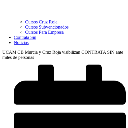
Cursos Cruz Roja
Cursos Subvencionados
Cursos Para Empresa
Contrata Sin
Noticias
UCAM CB Murcia y Cruz Roja visibilizan CONTRATA SIN ante
miles de personas