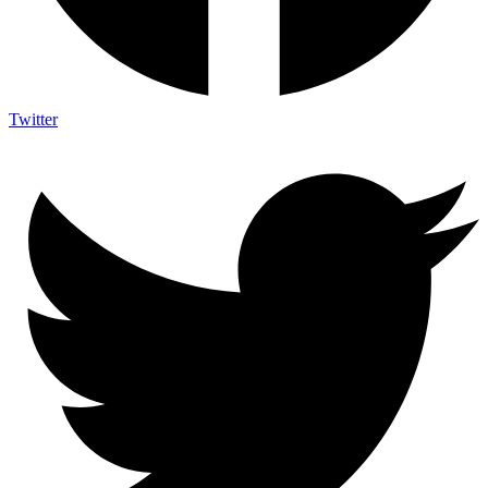
Twitter