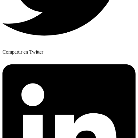
Compartir en Twitter