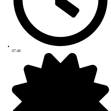
07:46