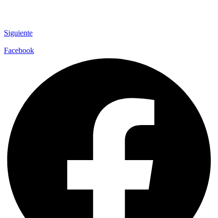
Siguiente
Facebook