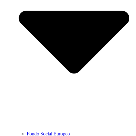
Fondo Social Europeo