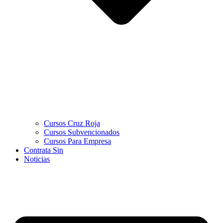
Cursos Cruz Roja
Cursos Subvencionados
Cursos Para Empresa
Contrata Sin
Noticias