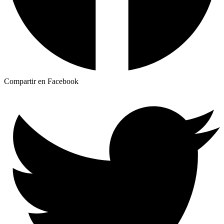
Compartir en Facebook