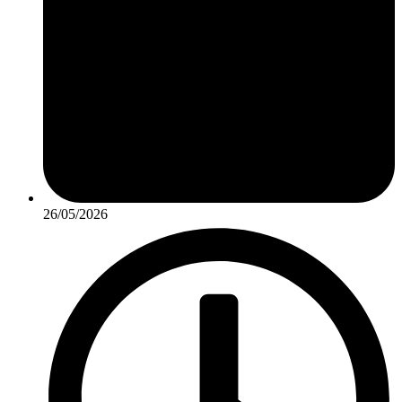
26/05/2026