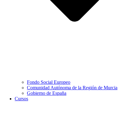
Fondo Social Europeo
Comunidad Autónoma de la Región de Murcia
Gobierno de España
Cursos