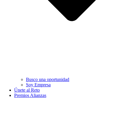
Busco una oportunidad
Soy Empresa
Únete al Reto
Premios Alianzas