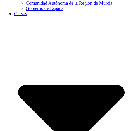
Comunidad Autónoma de la Región de Murcia
Gobierno de España
Cursos