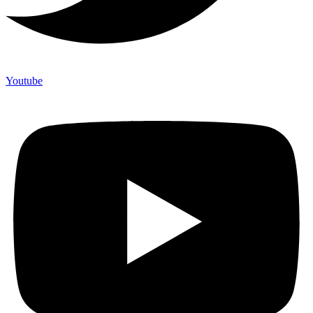
Youtube