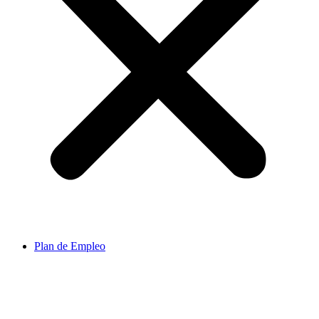
Plan de Empleo