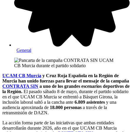
General
UCAM CB Murcia
y Cruz Roja Española en la Región de
Murcia han unido fuerzas para llevar el mensaje de la campaña
CONTRATA SIN
a uno de los grandes escenarios deportivos de
la Región.
El pasado sábado 8 de mayo, durante el partido solidario
en el que UCAM CB Murcia se enfrentó a Básquet Girona, la
inclusión laboral saltó a la cancha ante
6.809 asistentes
y una
audiencia aproximada de
18.000 personas
a través de la
retransmisión de DAZN.
La acción forma parte de las iniciativas que ambas entidades
desarrollarán durante 2026, año en el que UCAM CB Murcia