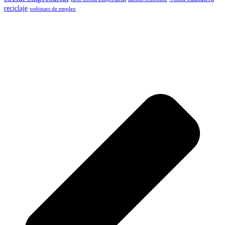
reciclaje
webinars de empleo