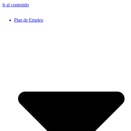
Ir al contenido
Plan de Empleo