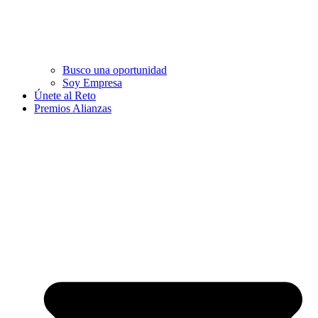
Busco una oportunidad
Soy Empresa
Únete al Reto
Premios Alianzas