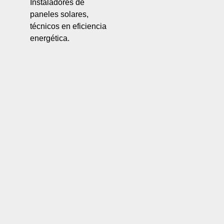
Instaladores de
paneles solares,
técnicos en eficiencia
energética.