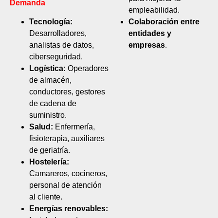
Demanda
empleabilidad.
Tecnología:
Colaboración entre
Desarrolladores,
entidades y
analistas de datos,
empresas
.
ciberseguridad.
Logística:
Operadores
de almacén,
conductores, gestores
de cadena de
suministro.
Salud:
Enfermería,
fisioterapia, auxiliares
de geriatría.
Hostelería:
Camareros, cocineros,
personal de atención
al cliente.
Energías renovables: