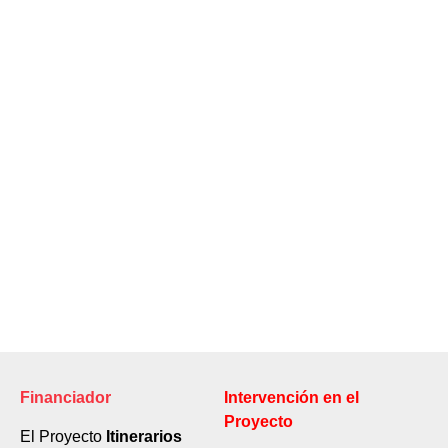
Financiador
Intervención en el
Proyecto
El Proyecto
Itinerarios