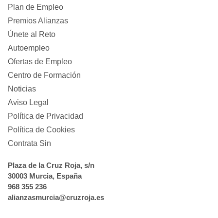
Plan de Empleo
Premios Alianzas
Únete al Reto
Autoempleo
Ofertas de Empleo
Centro de Formación
Noticias
Aviso Legal
Política de Privacidad
Política de Cookies
Contrata Sin
Plaza de la Cruz Roja, s/n
30003 Murcia, España
968 355 236
alianzasmurcia@cruzroja.es