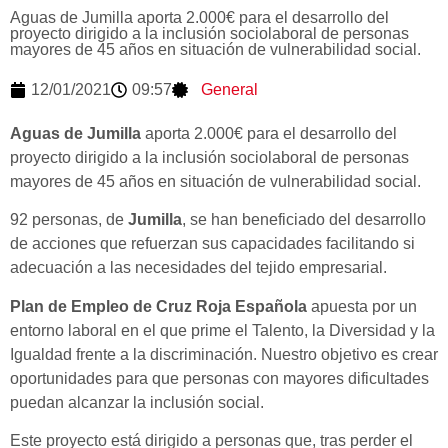
Aguas de Jumilla aporta 2.000€ para el desarrollo del
proyecto dirigido a la inclusión sociolaboral de personas
mayores de 45 años en situación de vulnerabilidad social.
12/01/2021
09:57
General
Aguas de Jumilla
aporta 2.000€ para el desarrollo del
proyecto dirigido a la inclusión sociolaboral de personas
mayores de 45 años en situación de vulnerabilidad social.
92 personas, de
Jumilla
, se han beneficiado del desarrollo
de acciones que refuerzan sus capacidades facilitando si
adecuación a las necesidades del tejido empresarial.
Plan de Empleo de Cruz Roja Española
apuesta por un
entorno laboral en el que prime el Talento, la Diversidad y la
Igualdad frente a la discriminación. Nuestro objetivo es crear
oportunidades para que personas con mayores dificultades
puedan alcanzar la inclusión social.
Este proyecto está dirigido a personas que, tras perder el