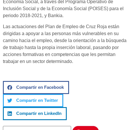
Economía Social, a través del Programa Operativo de
Inclusión Social y de la Economía Social (POISES) para el
periodo 2018-2021, y Bankia.
Las actuaciones del Plan de Empleo de Cruz Roja están
dirigidas a apoyar a las personas más vulnerables en su
camino hacia el empleo, desde la orientación a la búsqueda
de trabajo hasta la propia inserción laboral, pasando por
acciones formativas en competencias que les permitan
trabajar en un sector determinado.
Compartir en Facebook
Compartir en Twitter
Compartir en LinkedIn