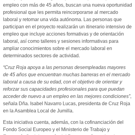
empleo con más de 45 años, buscan una nueva oportunidad
profesional que les permita reincorporarse al mercado
laboral y retomar una vida autónoma. Las personas que
participan en el proyecto realizarán un itinerario intensivo de
empleo que incluye acciones formativas y de orientación
laboral, así como talleres y sesiones informativas para
ampliar conocimientos sobre el mercado laboral en
determinados sectores de actividad.
“Cruz Roja apoya a las personas desempleadas mayores
de 45 años que encuentran muchas barreras en el mercado
laboral a causa de su edad, con el objetivo de orientar y
reforzar sus capacidades profesionales para que puedan
acceder de nuevo a un empleo en las mejores condiciones”
,
señala Dña. Isabel Navarro Lucas, presidenta de Cruz Roja
en la Asamblea Local de Jumilla.
Esta iniciativa cuenta, además, con la cofinanciación del
Fondo Social Europeo y el Ministerio de Trabajo y