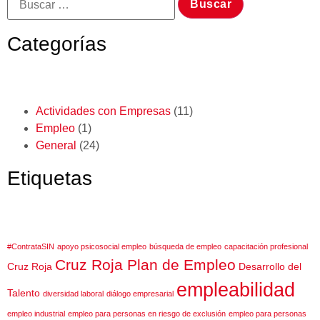
Categorías
Actividades con Empresas
(11)
Empleo
(1)
General
(24)
Etiquetas
#ContrataSIN
apoyo psicosocial empleo
búsqueda de empleo
capacitación profesional
Cruz Roja Plan de Empleo
Cruz Roja
Desarrollo del
empleabilidad
Talento
diversidad laboral
diálogo empresarial
empleo industrial
empleo para personas en riesgo de exclusión
empleo para personas